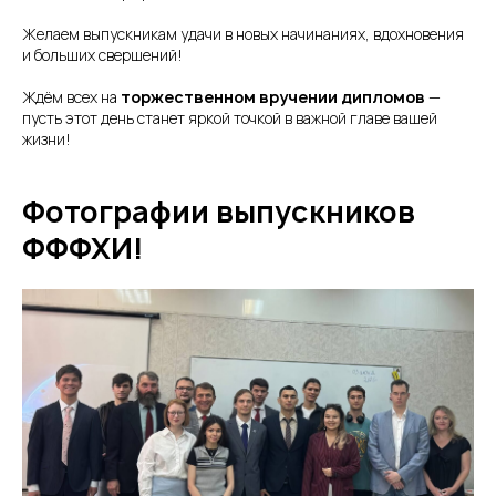
Желаем выпускникам удачи в новых начинаниях, вдохновения
и больших свершений!
Ждём всех на
торжественном вручении дипломов
—
пусть этот день станет яркой точкой в важной главе вашей
жизни!
Фотографии выпускников
ФФФХИ!