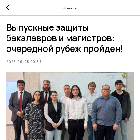
Новости
Выпускные защиты
бакалавров и магистров:
очередной рубеж пройден!
2025-06-05 00:33